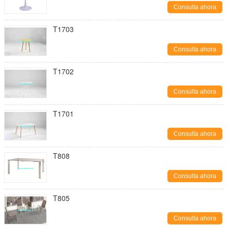
Consulta ahora
T1703
Consulta ahora
T1702
Consulta ahora
T1701
Consulta ahora
T808
Consulta ahora
T805
Consulta ahora