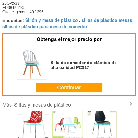
20GP:533
El 40GP:1105
Cuartel general 40:1295
Sillón y mesa de plástico
sillas de plástico mesas
Etiquetas:
,
,
sillas de plástico para mesa de comedor
Obtenga el mejor precio por
Silla de comedor de plástico de
alta calidad PC917
Continuar
Sillas y mesas de plástico
Más