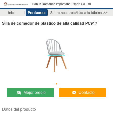
Tianjin Romance Import and Export Co.,Ltd
Inicio
Productos
Sobre nosotros
Visita a la fábrica
>>
Silla de comedor de plástico de alta calidad PC917
Mejor precio
Contacto
Datos del producto