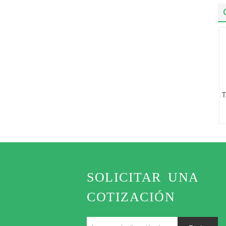
T
SOLICITAR UNA
COTIZACIÓN