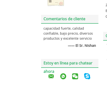
Comentarios de cliente
capacidad fuerte, calidad
confiable, bajo precio, diversos
productos y excelente servicio
—— El Sr. Nishan
Estoy en línea para chatear
ahora