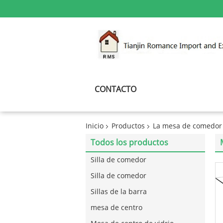
CONTACTO
Inicio
Productos
La mesa de comedor
Todos los productos
Silla de comedor
Silla de comedor
Sillas de la barra
mesa de centro