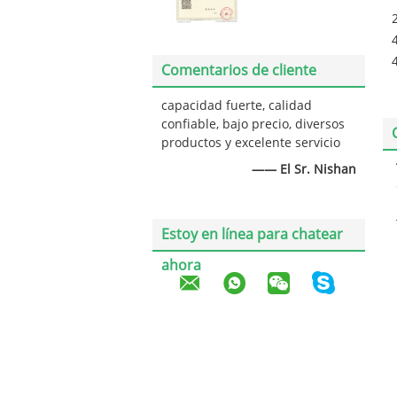
Comentarios de cliente
capacidad fuerte, calidad
confiable, bajo precio, diversos
productos y excelente servicio
—— El Sr. Nishan
Estoy en línea para chatear
ahora