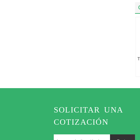
T
SOLICITAR UNA
COTIZACIÓN