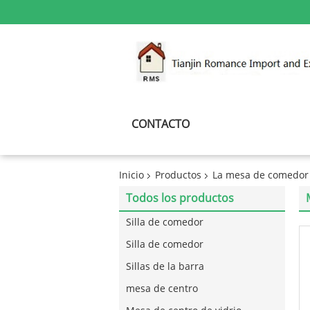
CONTACTO
Inicio
Productos
La mesa de comedor
Todos los productos
Silla de comedor
Silla de comedor
Sillas de la barra
mesa de centro