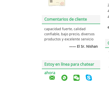
Comentarios de cliente
capacidad fuerte, calidad
confiable, bajo precio, diversos
productos y excelente servicio
—— El Sr. Nishan
Estoy en línea para chatear
ahora