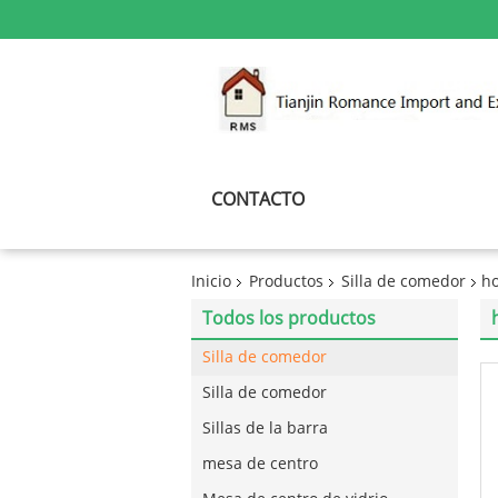
CONTACTO
Inicio
Productos
Silla de comedor
ho
Todos los productos
Silla de comedor
Silla de comedor
Sillas de la barra
mesa de centro