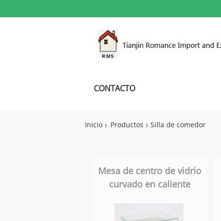
CONTACTO
Inicio
Productos
Silla de comedor
Mesa de centro de vidrio
curvado en caliente