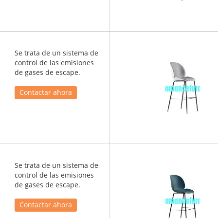
Se trata de un sistema de
control de las emisiones
de gases de escape.
Contactar ahora
Se trata de un sistema de
control de las emisiones
de gases de escape.
Contactar ahora