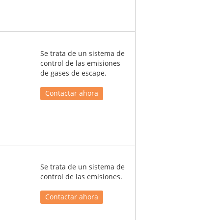
Se trata de un sistema de
control de las emisiones
de gases de escape.
Contactar ahora
Se trata de un sistema de
control de las emisiones.
Contactar ahora