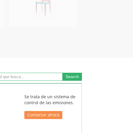
Se trata de un sistema de
control de las emisiones.
Contactar ahora