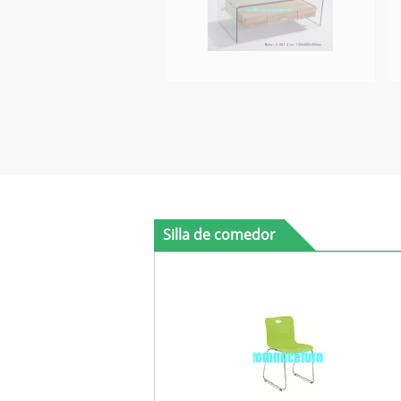
Silla de comedor